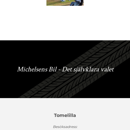
Michelsens Bil - Det självklara valet
Tomelilla
Besöksadress: