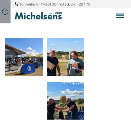
Tomelilla: 0417-281 00
|
Ystad: 0411-297 70