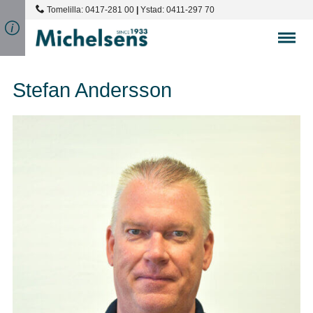
Tomelilla: 0417-281 00
|
Ystad: 0411-297 70
Stefan Andersson