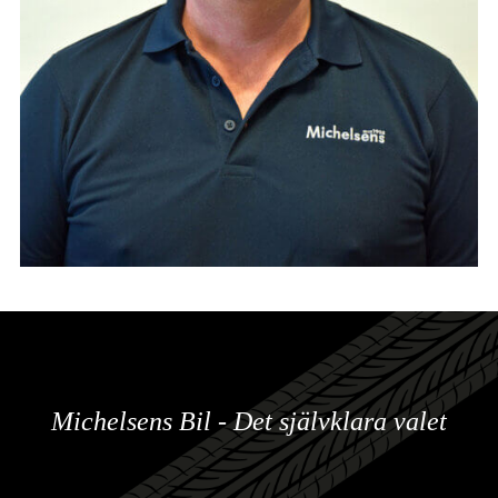
Michelsens Bil - Det självklara valet