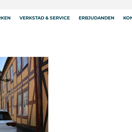
RKEN
VERKSTAD & SERVICE
ERBJUDANDEN
KON