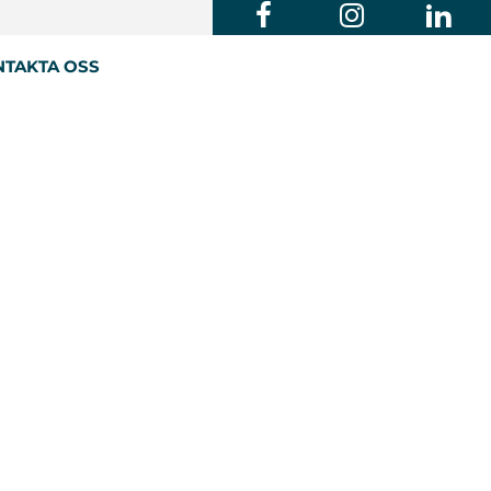
TAKTA OSS