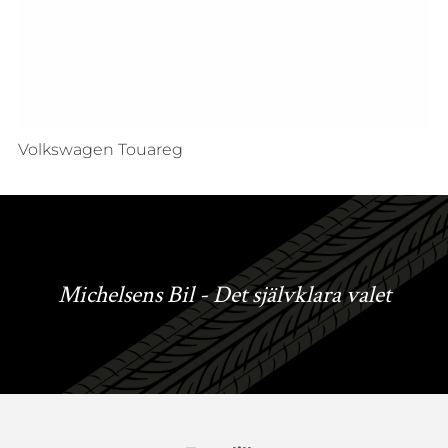
Volkswagen Touareg
Michelsens Bil - Det självklara valet