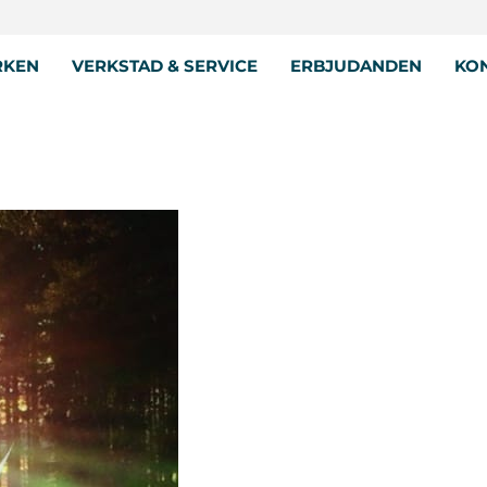
RKEN
VERKSTAD & SERVICE
ERBJUDANDEN
KON