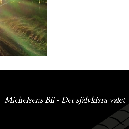
Michelsens Bil - Det självklara valet