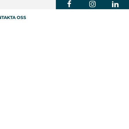
TAKTA OSS