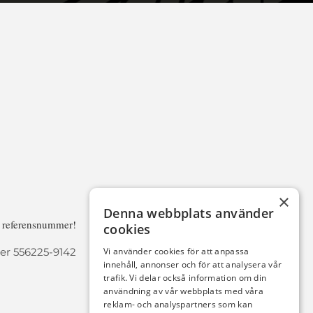
×
Denna webbplats använder
a referensnummer!
cookies
r 556225-9142
Vi använder cookies för att anpassa
innehåll, annonser och för att analysera vår
trafik. Vi delar också information om din
användning av vår webbplats med våra
reklam- och analyspartners som kan