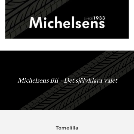
Michelsens Bil - Det självklara valet
Tomelilla