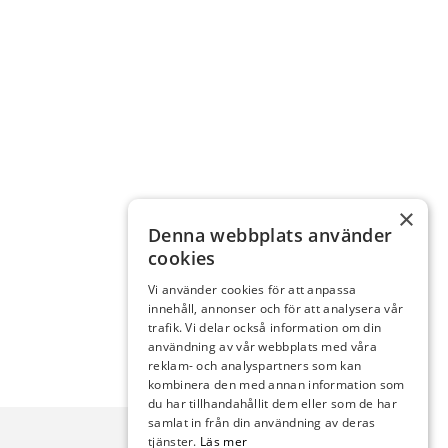
×
Denna webbplats använder
cookies
Vi använder cookies för att anpassa
innehåll, annonser och för att analysera vår
trafik. Vi delar också information om din
användning av vår webbplats med våra
reklam- och analyspartners som kan
kombinera den med annan information som
du har tillhandahållit dem eller som de har
samlat in från din användning av deras
tjänster.
Läs mer