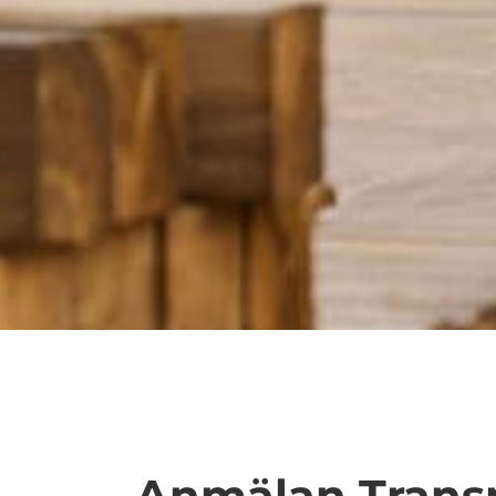
Anmälan Transpo