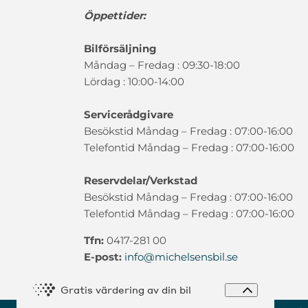
Öppettider:
Bilförsäljning
Måndag – Fredag : 09:30-18:00
Lördag : 10:00-14:00
Servicerådgivare
Besökstid Måndag – Fredag : 07:00-16:00
Telefontid Måndag – Fredag : 07:00-16:00
Reservdelar/Verkstad
Besökstid Måndag – Fredag : 07:00-16:00
Telefontid Måndag – Fredag : 07:00-16:00
Tfn:
0417-281 00
E-post:
info@michelsensbil.se
Expandera 
Gratis värdering av din bil