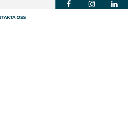
TAKTA OSS