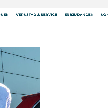
RKEN
VERKSTAD & SERVICE
ERBJUDANDEN
KON