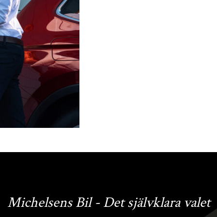
Michelsens Bil - Det självklara valet