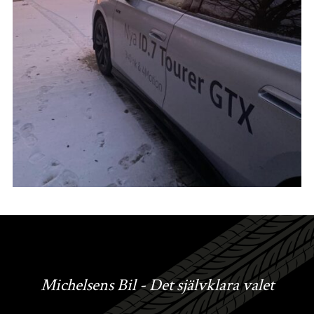
Michelsens Bil - Det självklara valet