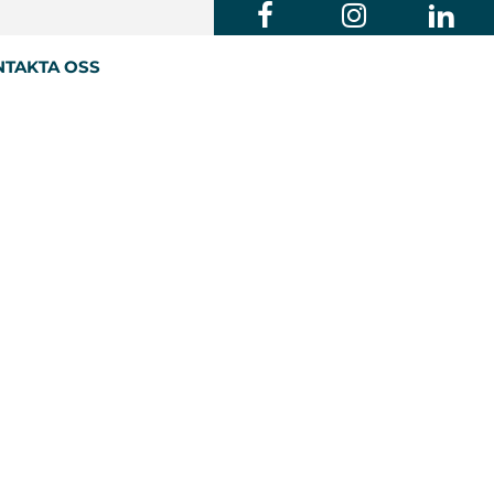
TAKTA OSS