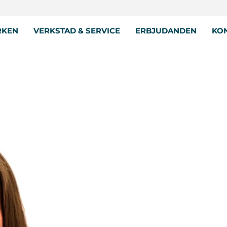
RKEN
VERKSTAD & SERVICE
ERBJUDANDEN
KON