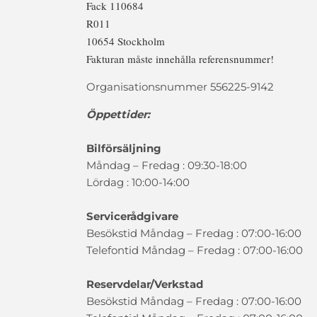
Fack 110684
R011
10654 Stockholm
Fakturan måste innehålla referensnummer!
Organisationsnummer 556225-9142
Öppettider:
Bilförsäljning
Måndag – Fredag : 09:30-18:00
Lördag : 10:00-14:00
Servicerådgivare
Besökstid Måndag – Fredag : 07:00-16:00
Telefontid Måndag – Fredag : 07:00-16:00
Reservdelar/Verkstad
Besökstid Måndag – Fredag : 07:00-16:00