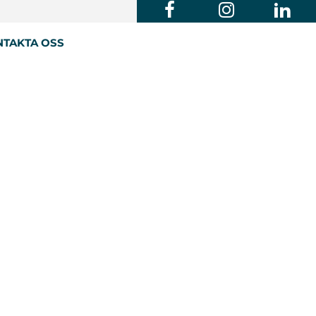
TAKTA OSS