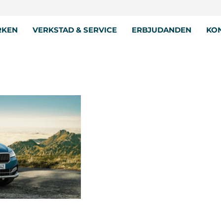
RKEN
VERKSTAD & SERVICE
ERBJUDANDEN
KON