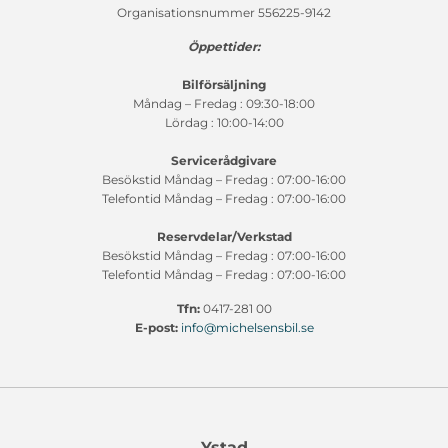
Organisationsnummer 556225-9142
Öppettider:
Bilförsäljning
Måndag – Fredag : 09:30-18:00
Lördag : 10:00-14:00
Servicerådgivare
Besökstid Måndag – Fredag : 07:00-16:00
Telefontid Måndag – Fredag : 07:00-16:00
Reservdelar/Verkstad
Besökstid Måndag – Fredag : 07:00-16:00
Telefontid Måndag – Fredag : 07:00-16:00
Tfn:
0417-281 00
E-post:
info@michelsensbil.se
Ystad