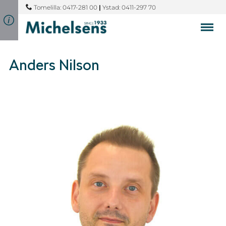
Tomelilla: 0417-281 00
|
Ystad: 0411-297 70
Anders Nilson