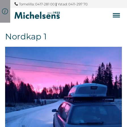
Tomelilla: 0417-281 00
|
Ystad: 0411-297 70
Nordkap 1