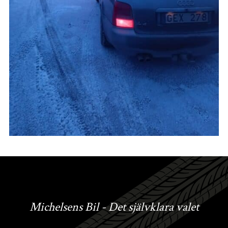
Michelsens Bil - Det självklara valet