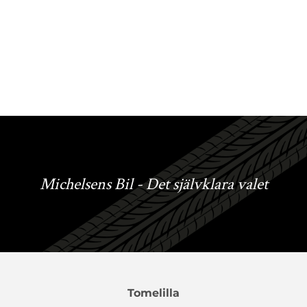
Michelsens Bil - Det självklara valet
Tomelilla