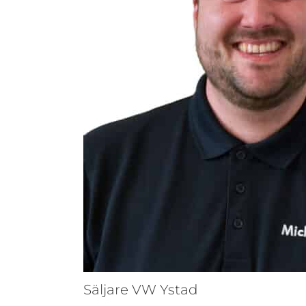
Säljare VW Ystad