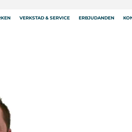
RKEN
VERKSTAD & SERVICE
ERBJUDANDEN
KON