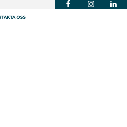
TAKTA OSS