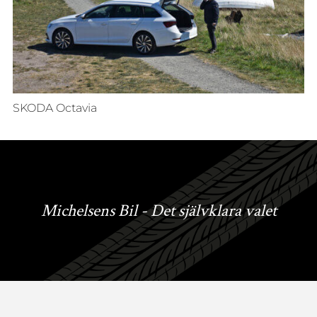
SKODA Octavia
Michelsens Bil - Det självklara valet