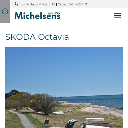
Tomelilla: 0417-281 00
|
Ystad: 0411-297 70
SKODA Octavia