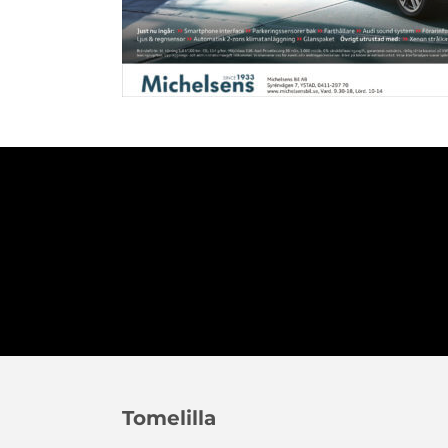
Tomelilla