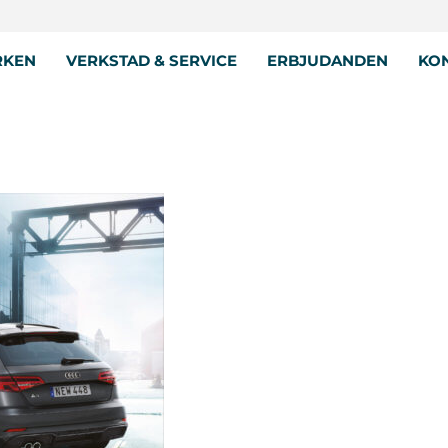
RKEN
VERKSTAD & SERVICE
ERBJUDANDEN
KON