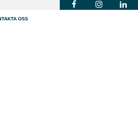
TAKTA OSS