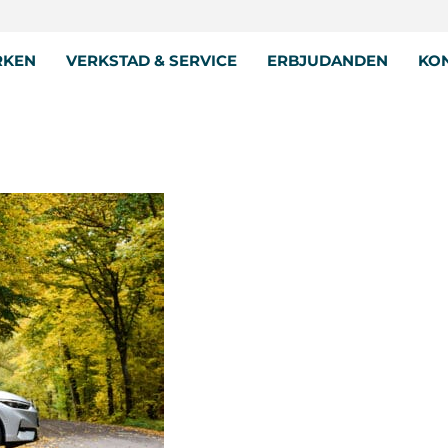
RKEN
VERKSTAD & SERVICE
ERBJUDANDEN
KON