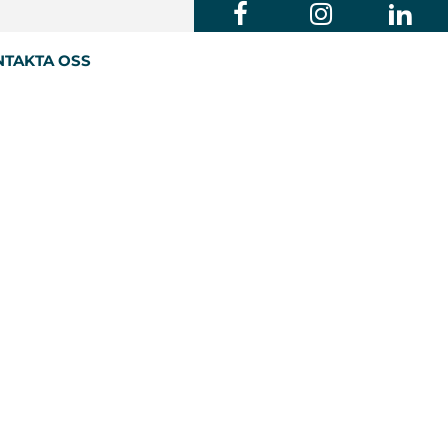
TAKTA OSS