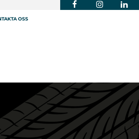
TAKTA OSS