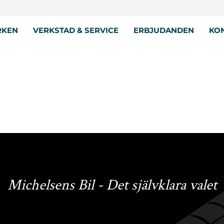
RKEN
VERKSTAD & SERVICE
ERBJUDANDEN
KON
Michelsens Bil - Det självklara valet