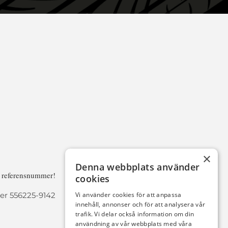
×
Denna webbplats använder
a referensnummer!
cookies
r 556225-9142
Vi använder cookies för att anpassa
innehåll, annonser och för att analysera vår
trafik. Vi delar också information om din
användning av vår webbplats med våra