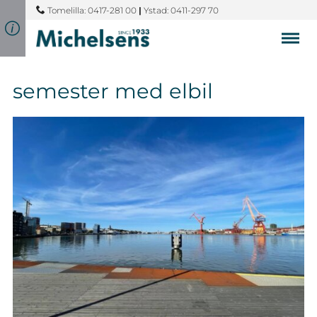
Tomelilla: 0417-281 00
|
Ystad: 0411-297 70
semester med elbil