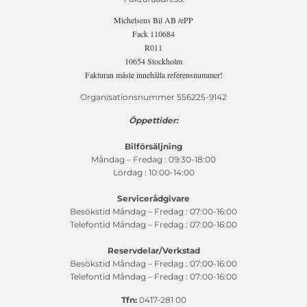
Michelsens Bil AB /ePP
Fack 110684
R011
10654 Stockholm
Fakturan måste innehålla referensnummer!
Organisationsnummer 556225-9142
Öppettider:
Bilförsäljning
Måndag – Fredag : 09:30-18:00
Lördag : 10:00-14:00
Servicerådgivare
Besökstid Måndag – Fredag : 07:00-16:00
Telefontid Måndag – Fredag : 07:00-16:00
Reservdelar/Verkstad
Besökstid Måndag – Fredag : 07:00-16:00
Telefontid Måndag – Fredag : 07:00-16:00
Tfn:
0417-281 00