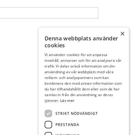
×
Denna webbplats använder
cookies
Vi använder cookies för att anpassa
innehåll, annonser och för att analysera vår
trafik. Vi delar också information om din
användning av vår webbplats med våra
reklam- och analyspartners som kan
kombinera den med annan information som
du har tillhandahållit dem eller som de har
samlat in från din användning av deras
tjänster.
Läs mer
STRIKT NÖDVÄNDIGT
PRESTANDA