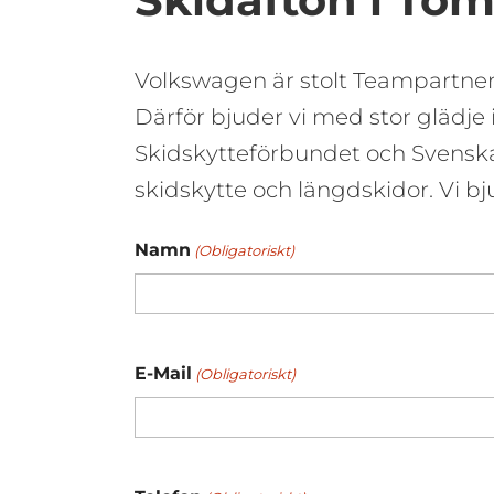
Volkswagen är stolt Teampartner 
Därför bjuder vi med stor glädje 
Skidskytteförbundet och Svenska
skidskytte och längdskidor. Vi b
Namn
(Obligatoriskt)
E-Mail
(Obligatoriskt)