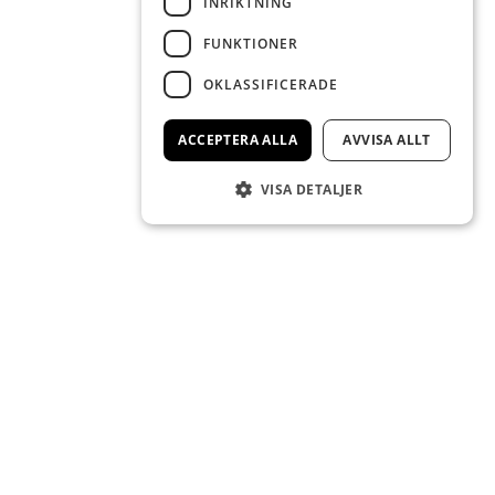
INRIKTNING
FUNKTIONER
OKLASSIFICERADE
ACCEPTERA ALLA
AVVISA ALLT
VISA DETALJER