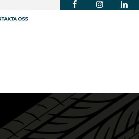
TAKTA OSS