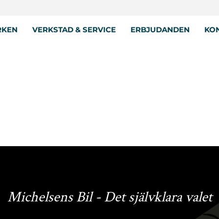
RKEN
VERKSTAD & SERVICE
ERBJUDANDEN
KON
Michelsens Bil - Det självklara valet