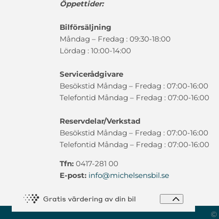
Öppettider:
Bilförsäljning
Måndag – Fredag : 09:30-18:00
Lördag : 10:00-14:00
Servicerådgivare
Besökstid Måndag – Fredag : 07:00-16:00
Telefontid Måndag – Fredag : 07:00-16:00
Reservdelar/Verkstad
Besökstid Måndag – Fredag : 07:00-16:00
Telefontid Måndag – Fredag : 07:00-16:00
Tfn:
0417-281 00
E-post:
info@michelsensbil.se
Expandera 
Gratis värdering av din bil
© 