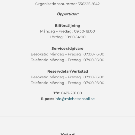
Organisationsnummer 556225-9142
Öppettider:
Bilförsäljning
Måndag – Fredag : 09:30-18:00
Lördag : 10:00-14:00
Servicerådgivare
Besökstid Måndag – Fredag : 07:00-16:00
Telefontid Måndag – Fredag : 07:00-16:00
Reservdelar/Verkstad
Besökstid Måndag – Fredag : 07:00-16:00
Telefontid Måndag – Fredag : 07:00-16:00
Tfn:
0417-281 00
E-post:
info@michelsensbil.se
Ystad