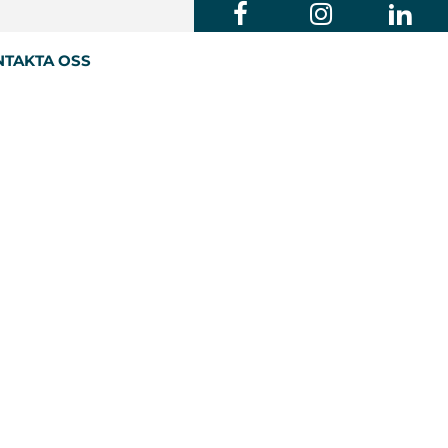
TAKTA OSS