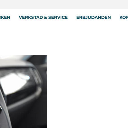
RKEN
VERKSTAD & SERVICE
ERBJUDANDEN
KON