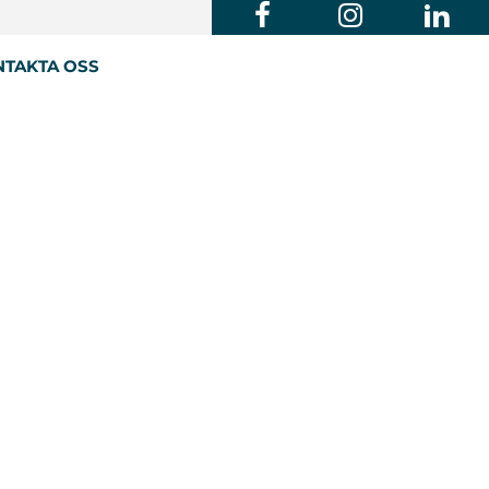
TAKTA OSS