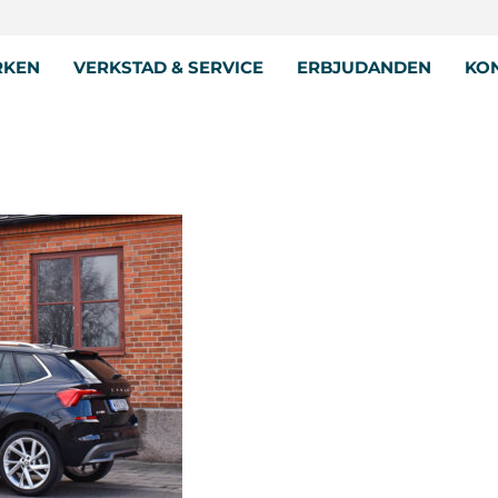
RKEN
VERKSTAD & SERVICE
ERBJUDANDEN
KON