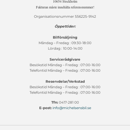
10654 Stockholm
Fakturan måste innehålla referensnummer!
Organisationsnummer 556225-9142
Öppettider:
Bilförsäljning
Måndag – Fredag : 09:30-18:00
Lördag : 10:00-14:00
Servicerådgivare
Besökstid Måndag – Fredag : 07:00-16:00
Telefontid Måndag – Fredag : 07:00-16:00
Reservdelar/Verkstad
Besökstid Måndag – Fredag : 07:00-16:00
Telefontid Måndag – Fredag : 07:00-16:00
Tfn:
0417-281 00
E-post:
info@michelsensbil.se