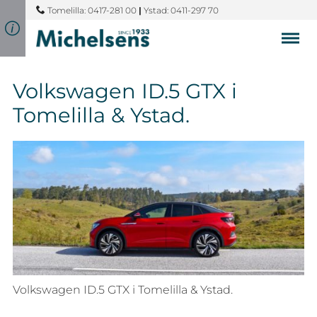
Tomelilla: 0417-281 00
|
Ystad: 0411-297 70
Volkswagen ID.5 GTX i
Tomelilla & Ystad.
Volkswagen ID.5 GTX i Tomelilla & Ystad.