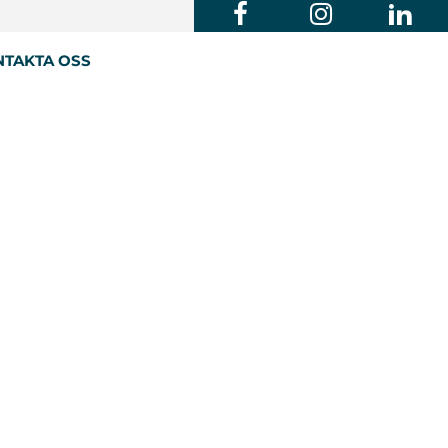
TAKTA OSS