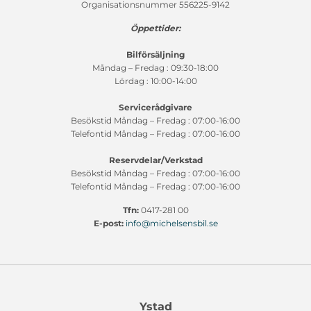
Organisationsnummer 556225-9142
Öppettider:
Bilförsäljning
Måndag – Fredag : 09:30-18:00
Lördag : 10:00-14:00
Servicerådgivare
Besökstid Måndag – Fredag : 07:00-16:00
Telefontid Måndag – Fredag : 07:00-16:00
Reservdelar/Verkstad
Besökstid Måndag – Fredag : 07:00-16:00
Telefontid Måndag – Fredag : 07:00-16:00
Tfn:
0417-281 00
E-post:
info@michelsensbil.se
Ystad