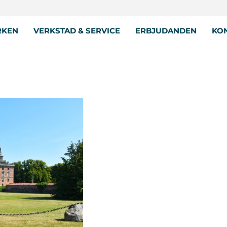
RKEN
VERKSTAD & SERVICE
ERBJUDANDEN
KON