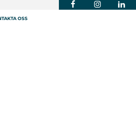
TAKTA OSS