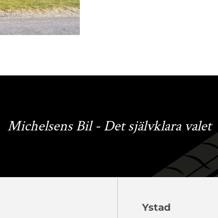
Michelsens Bil - Det självklara valet
Ystad