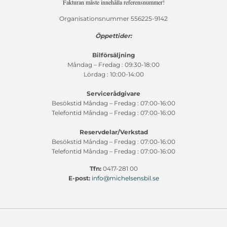
Fakturan måste innehålla referensnummer!
Organisationsnummer 556225-9142
Öppettider:
Bilförsäljning
Måndag – Fredag : 09:30-18:00
Lördag : 10:00-14:00
Servicerådgivare
Besökstid Måndag – Fredag : 07:00-16:00
Telefontid Måndag – Fredag : 07:00-16:00
Reservdelar/Verkstad
Besökstid Måndag – Fredag : 07:00-16:00
Telefontid Måndag – Fredag : 07:00-16:00
Tfn:
0417-281 00
E-post:
info@michelsensbil.se