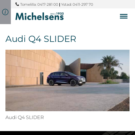
Tomelilla: 0417-281 00
|
Ystad: 0411-297 70
Audi Q4 SLIDER
Audi Q4 SLIDER