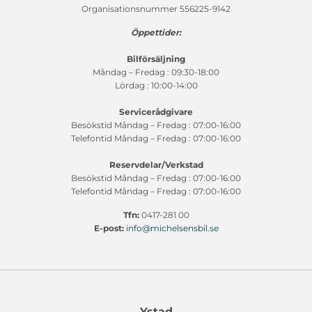
Organisationsnummer 556225-9142
Öppettider:
Bilförsäljning
Måndag – Fredag : 09:30-18:00
Lördag : 10:00-14:00
Servicerådgivare
Besökstid Måndag – Fredag : 07:00-16:00
Telefontid Måndag – Fredag : 07:00-16:00
Reservdelar/Verkstad
Besökstid Måndag – Fredag : 07:00-16:00
Telefontid Måndag – Fredag : 07:00-16:00
Tfn:
0417-281 00
E-post:
info@michelsensbil.se
Ystad