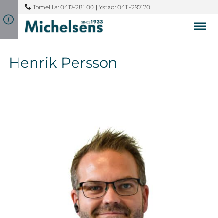
Tomelilla: 0417-281 00
|
Ystad: 0411-297 70
Henrik Persson