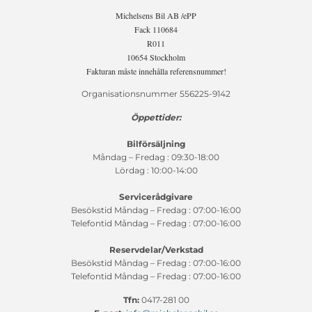
Michelsens Bil AB /ePP
Fack 110684
R011
10654 Stockholm
Fakturan måste innehålla referensnummer!
Organisationsnummer 556225-9142
Öppettider:
Bilförsäljning
Måndag – Fredag : 09:30-18:00
Lördag : 10:00-14:00
Servicerådgivare
Besökstid Måndag – Fredag : 07:00-16:00
Telefontid Måndag – Fredag : 07:00-16:00
Reservdelar/Verkstad
Besökstid Måndag – Fredag : 07:00-16:00
Telefontid Måndag – Fredag : 07:00-16:00
Tfn:
0417-281 00