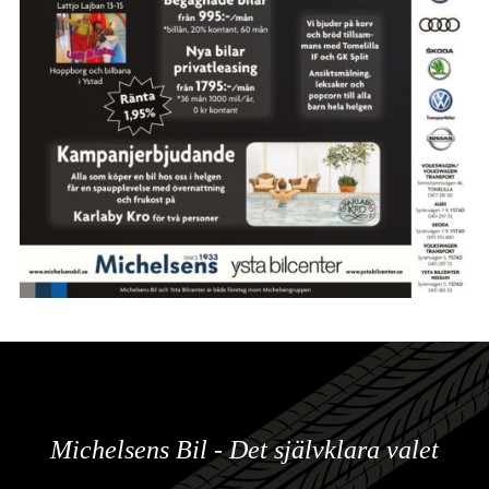
Michelsens Bil - Det självklara valet