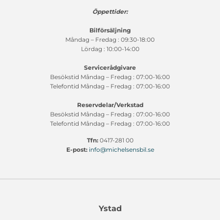
Öppettider:
Bilförsäljning
Måndag – Fredag : 09:30-18:00
Lördag : 10:00-14:00
Servicerådgivare
Besökstid Måndag – Fredag : 07:00-16:00
Telefontid Måndag – Fredag : 07:00-16:00
Reservdelar/Verkstad
Besökstid Måndag – Fredag : 07:00-16:00
Telefontid Måndag – Fredag : 07:00-16:00
Tfn:
0417-281 00
E-post:
info@michelsensbil.se
Ystad